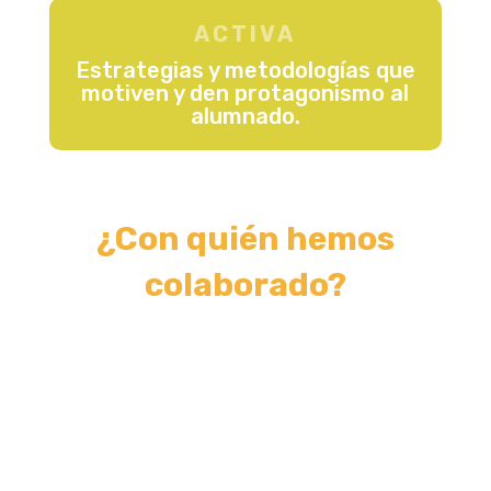
ACTIVA
Estrategias y metodologías que
motiven y den protagonismo al
alumnado.
¿Con quién hemos
colaborado?