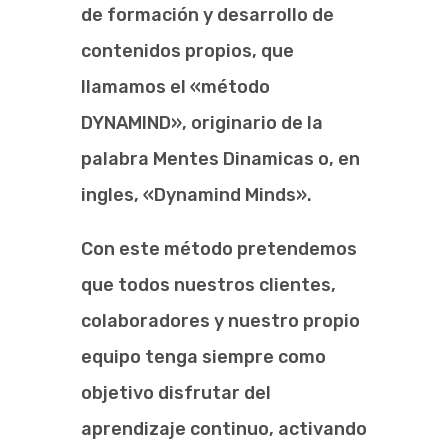
de formación y desarrollo de
contenidos propios, que
llamamos el «método
DYNAMIND», originario de la
palabra Mentes Dinamicas o, en
ingles, «Dynamind Minds».
Con este método pretendemos
que todos nuestros clientes,
colaboradores y nuestro propio
equipo tenga siempre como
objetivo disfrutar del
aprendizaje continuo, activando