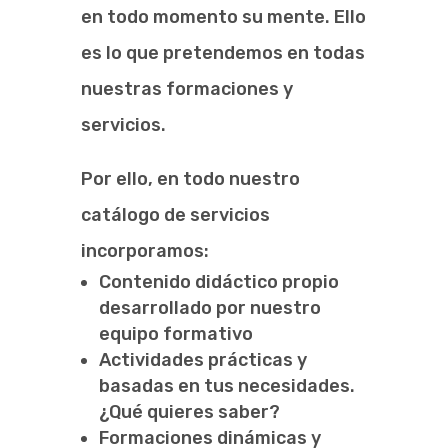
en todo momento su mente. Ello
es lo que pretendemos en todas
nuestras formaciones y
servicios.
Por ello, en todo nuestro
catálogo de servicios
incorporamos:
Contenido didáctico propio
desarrollado por nuestro
equipo formativo
Actividades prácticas y
basadas en tus necesidades.
¿Qué quieres saber?
Formaciones dinámicas y