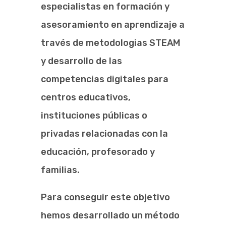
especialistas en formación y
asesoramiento en aprendizaje a
través de metodologias STEAM
y desarrollo de las
competencias digitales para
centros educativos,
instituciones públicas o
privadas relacionadas con la
educación, profesorado y
familias.
Para conseguir este objetivo
hemos desarrollado un método