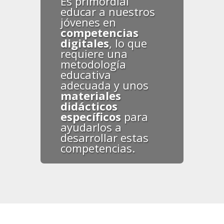
Es primordial
educar a nuestros
jóvenes en
competencias
digitales
, lo que
requiere una
metodología
educativa
adecuada y unos
materiales
didácticos
específicos
para
ayudarlos a
desarrollar estas
competencias.