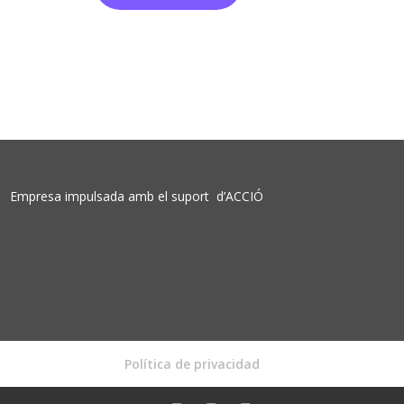
Empresa impulsada amb el suport d’
ACCIÓ
Política de privacidad