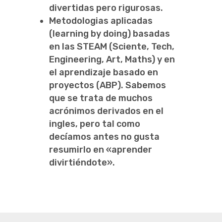
divertidas pero rigurosas.
Metodologias aplicadas
(learning by doing) basadas
en las STEAM (Sciente, Tech,
Engineering, Art, Maths) y en
el aprendizaje basado en
proyectos (ABP). Sabemos
que se trata de muchos
acrónimos derivados en el
ingles, pero tal como
decíamos antes no gusta
resumirlo en «aprender
divirtiéndote».