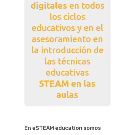
digitales
en todos
los ciclos
educativos y en el
00:00
asesoramiento en
la introducción de
las técnicas
educativas
STEAM en las
aulas
En eSTEAM education somos